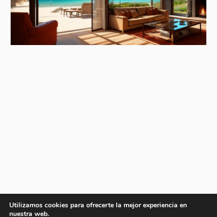
Utilizamos cookies para ofrecerte la mejor experiencia en
nuestra web.