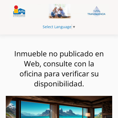
Select Language
▼
Inmueble no publicado en
Web, consulte con la
oficina para verificar su
disponibilidad.