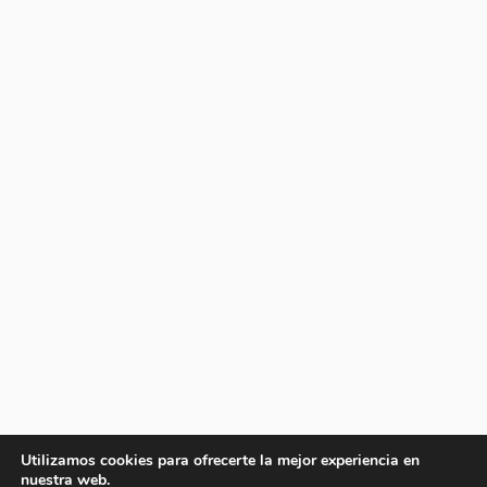
Utilizamos cookies para ofrecerte la mejor experiencia en
nuestra web.