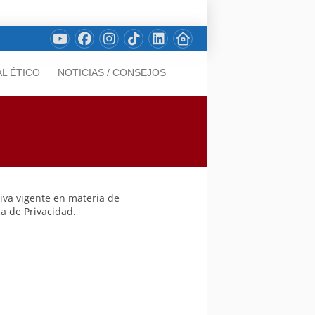
L ÉTICO
NOTICIAS / CONSEJOS
iva vigente en materia de
ca de Privacidad.