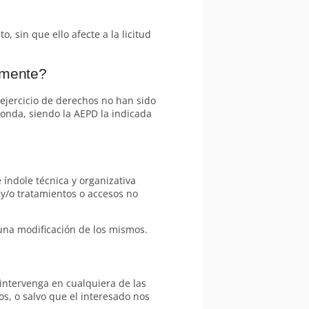
, sin que ello afecte a la licitud
amente?
ejercicio de derechos no han sido
onda, siendo la AEPD la indicada
índole técnica y organizativa
 y/o tratamientos o accesos no
na modificación de los mismos.
intervenga en cualquiera de las
s, o salvo que el interesado nos