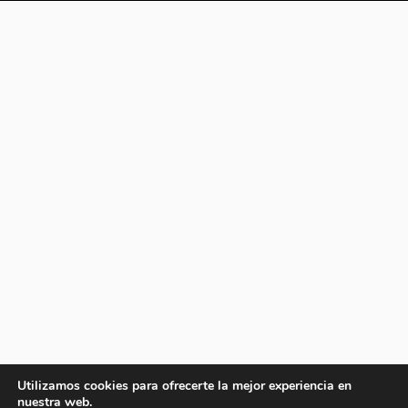
Utilizamos cookies para ofrecerte la mejor experiencia en
nuestra web.