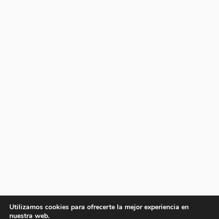
Utilizamos cookies para ofrecerte la mejor experiencia en
nuestra web.