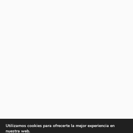
Utilizamos cookies para ofrecerte la mejor experiencia en
nuestra web.