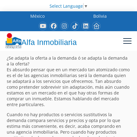
Select Language
▼
México
Bolivia
Alfa Inmobiliaria
¿Se adapta la oferta a la demanda ó se adapta la demanda
a la oferta?
Es absurdo pensar que en un mercado tan atomizado como
es el de las agencias inmobiliarias será la demanda quien
se adaptará a los servicios que ofrecemos. Tan absurdo
como pretender sobrevivir sin adaptación, más aún cuando
estamos en un mercado en el que hay otras formas de
comprar un inmueble. Estamos hablando del mercado
entre particulares.
Cuando no hay productos o servicios sustitutivos la
demanda compara servicios y precios y opta por lo que
estima más conveniente, es decir, acaba comprando en
una agencia inmobiliaria. Pero cuando hay productos