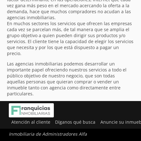
vez gana más peso en el mercado acercando la oferta a la
demanda, hace que muchos compradores no acudan a las
agencias inmobiliarias.
En muchos sectores los servicios que ofrecen las empresas
cada vez se parcelan más, de tal manera que se amplia el
grupo objetivo a quien pueden dirigir sus productos y/o
servicios. El cliente tiene la capacidad de elegir los servicios
que necesita y por los que está dispuesto a pagar un
precio.
Las agencias inmobiliarias podemos desarrollar un
importante papel ofreciendo nuestros servicios a todo el
público objetivo de nuestro negocio, que son todas
aquellas personas que quieran comprar o vender un
inmueble tanto con agencia como directamente entre
particulares.
Atención al cliente
Díganos qué busca
Anuncie su inmueb
Inmobiliaria de Administradores Alfa