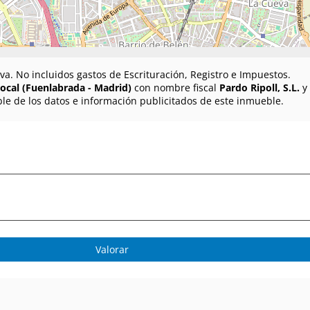
va. No incluidos gastos de Escrituración, Registro e Impuestos.
 local (Fuenlabrada - Madrid)
con nombre fiscal
Pardo Ripoll, S.L.
y 
le de los datos e información publicitados de este inmueble.
Valorar