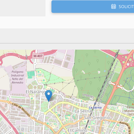
SOLICIT