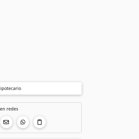
ipotecario
 en redes