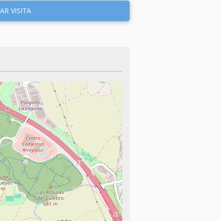
AR VISITA