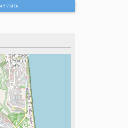
AR VISITA