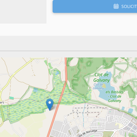
SOLICIT