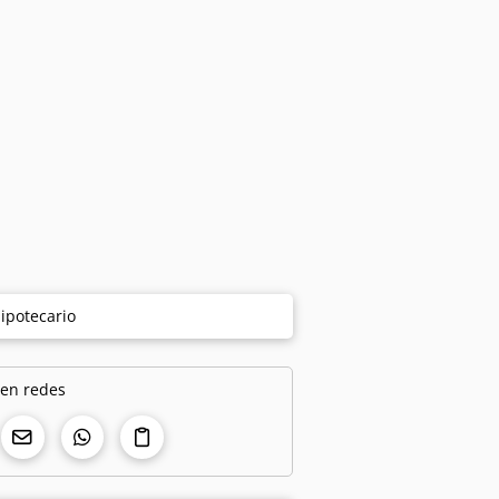
ipotecario
 en redes