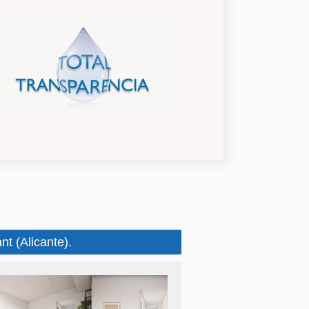
t (Alicante).