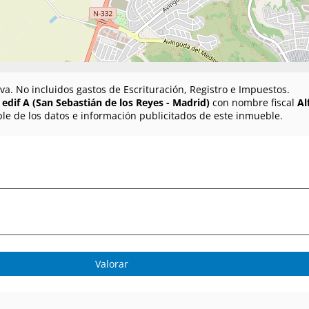
va. No incluidos gastos de Escrituración, Registro e Impuestos.
edif A (San Sebastián de los Reyes - Madrid)
con nombre fiscal
Al
le de los datos e información publicitados de este inmueble.
Valorar