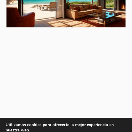
Utilizamos cookies para ofrecerte la mejor experiencia en
nuestra web.