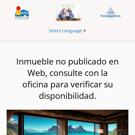
Select Language
▼
Inmueble no publicado en
Web, consulte con la
oficina para verificar su
disponibilidad.