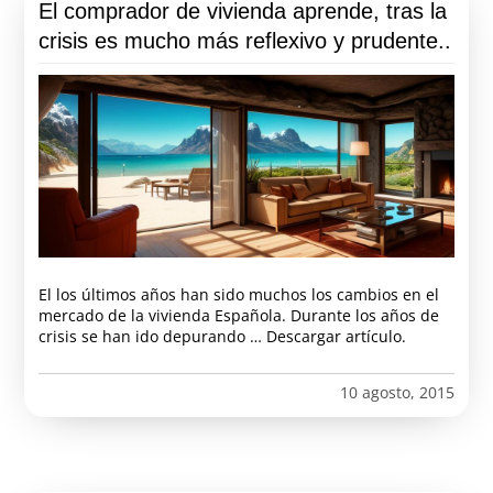
El comprador de vivienda aprende, tras la
crisis es mucho más reflexivo y prudente..
El los últimos años han sido muchos los cambios en el
mercado de la vivienda Española. Durante los años de
crisis se han ido depurando … Descargar artículo.
10 agosto, 2015