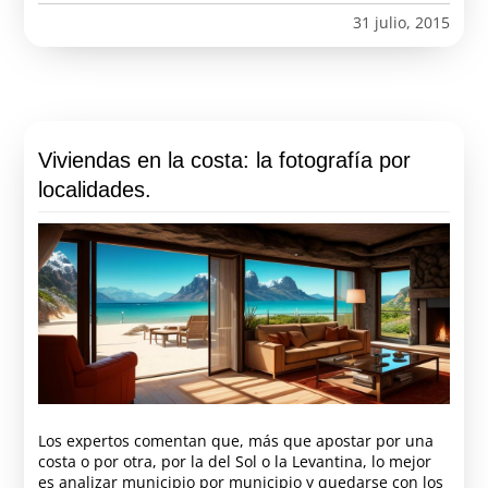
31 julio, 2015
Viviendas en la costa: la fotografía por
localidades.
Los expertos comentan que, más que apostar por una
costa o por otra, por la del Sol o la Levantina, lo mejor
es analizar municipio por municipio y quedarse con los