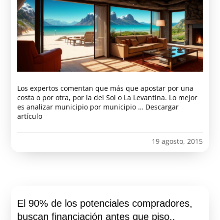
Los expertos comentan que más que apostar por una
costa o por otra, por la del Sol o La Levantina. Lo mejor
es analizar municipio por municipio … Descargar
artículo
19 agosto, 2015
El 90% de los potenciales compradores,
buscan financiación antes que piso..