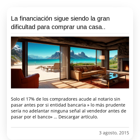
La financiación sigue siendo la gran
dificultad para comprar una casa..
Solo el 17% de los compradores acude al notario sin
pasar antes por si entidad bancaria » lo más prudente
sería no adelantar ninguna señal al vendedor antes de
pasar por el banco» … Descargar artículo.
3 agosto, 2015