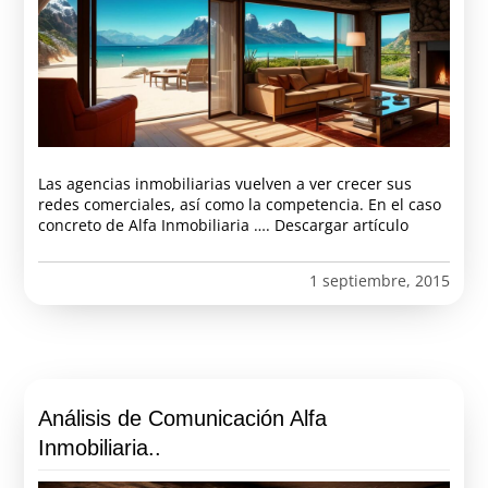
Las agencias inmobiliarias vuelven a ver crecer sus
redes comerciales, así como la competencia. En el caso
concreto de Alfa Inmobiliaria …. Descargar artículo
1 septiembre, 2015
Análisis de Comunicación Alfa
Inmobiliaria..