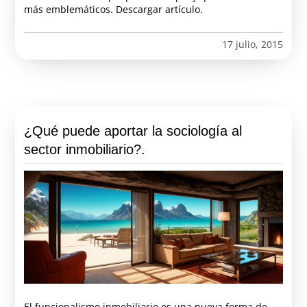
más emblemáticos. Descargar artículo.
17 julio, 2015
¿Qué puede aportar la sociología al
sector inmobiliario?.
El funcionalismo inmobiliario es una nueva forma de