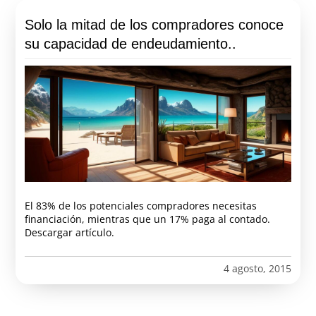
Solo la mitad de los compradores conoce
su capacidad de endeudamiento..
El 83% de los potenciales compradores necesitas
financiación, mientras que un 17% paga al contado.
Descargar artículo.
4 agosto, 2015