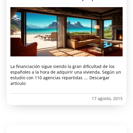
La financiación sigue siendo la gran dificultad de los
españoles a la hora de adquirir una vivienda. Según un
estudio con 110 agencias repartidas …. Descargar
artículo
17 agosto, 2015