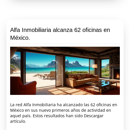
Alfa Inmobiliaria alcanza 62 oficinas en
México.
La red Alfa Inmobiliaria ha alcanzado las 62 oficinas en
México en sus nuevo primeros años de actividad en
aquel país. Estos resultados han sido Descargar
artículo.