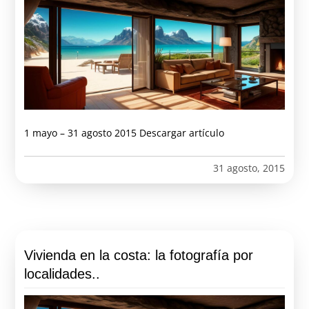
1 mayo – 31 agosto 2015 Descargar artículo
31 agosto, 2015
Vivienda en la costa: la fotografía por
localidades..